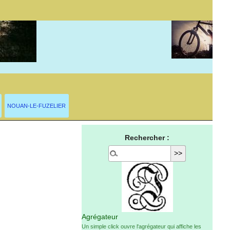
NOUAN-LE-FUZELIER
Rechercher :
Agrégateur
Un simple click ouvre l'agrégateur qui affiche les