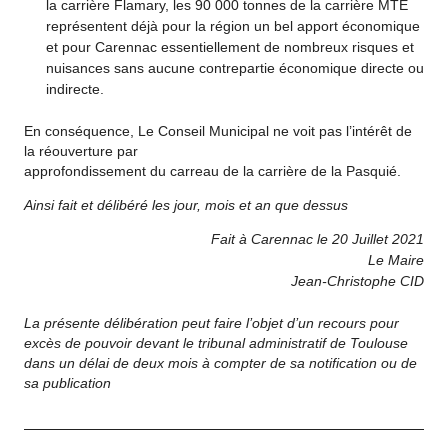
la carrière Flamary, les 90 000 tonnes de la carrière MTE
représentent déjà pour la région un bel apport économique
et pour Carennac essentiellement de nombreux risques et
nuisances sans aucune contrepartie économique directe ou
indirecte.
En conséquence, Le Conseil Municipal ne voit pas l’intérêt de
la réouverture par
approfondissement du carreau de la carrière de la Pasquié.
Ainsi fait et délibéré les jour, mois et an que dessus
Fait à Carennac le 20 Juillet 2021
Le Maire
Jean-Christophe CID
La présente délibération peut faire l’objet d’un recours pour
excès de pouvoir devant le tribunal administratif de Toulouse
dans un délai de deux mois à compter de sa notification ou de
sa publication