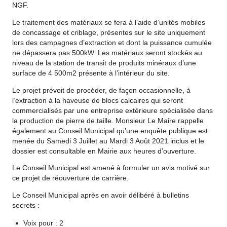
NGF.
Le traitement des matériaux se fera à l’aide d’unités mobiles
de concassage et criblage, présentes sur le site uniquement
lors des campagnes d’extraction et dont la puissance cumulée
ne dépassera pas 500kW. Les matériaux seront stockés au
niveau de la station de transit de produits minéraux d’une
surface de 4 500m2 présente à l’intérieur du site.
Le projet prévoit de procéder, de façon occasionnelle, à
l’extraction à la haveuse de blocs calcaires qui seront
commercialisés par une entreprise extérieure spécialisée dans
la production de pierre de taille. Monsieur Le Maire rappelle
également au Conseil Municipal qu’une enquête publique est
menée du Samedi 3 Juillet au Mardi 3 Août 2021 inclus et le
dossier est consultable en Mairie aux heures d’ouverture.
Le Conseil Municipal est amené à formuler un avis motivé sur
ce projet de réouverture de carrière.
Le Conseil Municipal après en avoir délibéré à bulletins
secrets :
Voix pour : 2