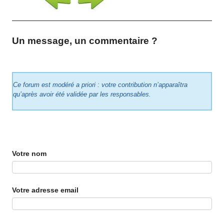
Un message, un commentaire ?
Ce forum est modéré a priori : votre contribution n’apparaîtra
qu’après avoir été validée par les responsables.
Votre nom
Votre adresse email