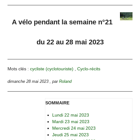
A vélo pendant la semaine n°21
du 22 au 28 mai 2023
Mots clés :
cycliste (cyclotouriste)
,
Cyclo-récits
dimanche 28 mai 2023
,
par
Roland
SOMMAIRE
Lundi 22 mai 2023
Mardi 23 mai 2023
Mercredi 24 mai 2023
Jeudi 25 mai 2023