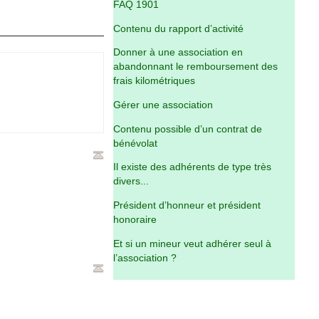
FAQ 1901
Contenu du rapport d’activité
Donner à une association en
abandonnant le remboursement des
frais kilométriques
Gérer une association
Contenu possible d’un contrat de
bénévolat
Il existe des adhérents de type très
divers...
Président d’honneur et président
honoraire
Et si un mineur veut adhérer seul à
l’association ?