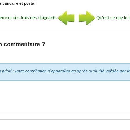
 bancaire et postal
ment des frais des dirigeants
Qu’est-ce que le 
n commentaire ?
riori : votre contribution n’apparaîtra qu’après avoir été validée par 