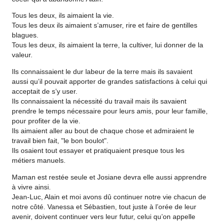
Tous les deux, ils aimaient la vie.
Tous les deux ils aimaient s’amuser, rire et faire de gentilles
blagues.
Tous les deux, ils aimaient la terre, la cultiver, lui donner de la
valeur.
Ils connaissaient le dur labeur de la terre mais ils savaient
aussi qu’il pouvait apporter de grandes satisfactions à celui qui
acceptait de s’y user.
Ils connaissaient la nécessité du travail mais ils savaient
prendre le temps nécessaire pour leurs amis, pour leur famille,
pour profiter de la vie.
Ils aimaient aller au bout de chaque chose et admiraient le
travail bien fait, "le bon boulot".
Ils osaient tout essayer et pratiquaient presque tous les
métiers manuels.
Maman est restée seule et Josiane devra elle aussi apprendre
à vivre ainsi.
Jean-Luc, Alain et moi avons dû continuer notre vie chacun de
notre côté. Vanessa et Sébastien, tout juste à l’orée de leur
avenir, doivent continuer vers leur futur, celui qu’on appelle