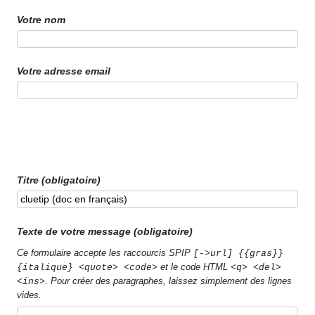
Votre nom
Votre adresse email
Titre (obligatoire)
Texte de votre message (obligatoire)
Ce formulaire accepte les raccourcis SPIP
[->url] {{gras}}
et le code HTML
{italique} <quote> <code>
<q> <del>
. Pour créer des paragraphes, laissez simplement des lignes
<ins>
vides.