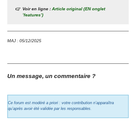
Voir en ligne :
Article original (EN onglet
’features’)
MAJ : 05/12/2025
Un message, un commentaire ?
Ce forum est modéré a priori : votre contribution n’apparaîtra
qu’après avoir été validée par les responsables.