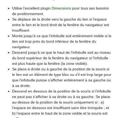
Utilise l’excellent plugin
Dimensions
pour tous ses besoins
de positionnement.
Se déplace de la droite vers la gauche du lien si l’espace
entre le lien et le bord droit de la fenêtre du navigateur est
insuffisant.
Monte jusqu’à ce que l’infobulle soit entièrement visible si le
lien est trop près du bord inférieur de la fenêtre du
navigateur.
Descend jusqu’à ce que le haut de l’infobulle soit au niveau
du bord supérieur de la fenêtre du navigateur si l’infobulle
est plus haute que la fenêtre (la zone visible).
Se place à droite ou à gauche de la position de la souris si
le lien est un élément de type bloc ou s’il est trop large pour
que l’infobulle puisse s’afficher entièrement à sa gauche ou
à sa droite.
Descend en dessous de la position de la souris si l’infobulle
ne peut pas s’afficher à sa droite ou à sa gauche. Se place
au-dessus de la position de la souris uniquement si : a)
l’espace en dessous est insuffisant sans être tronquée ; et
b) l’espace entre le haut de la zone visible et la souris est