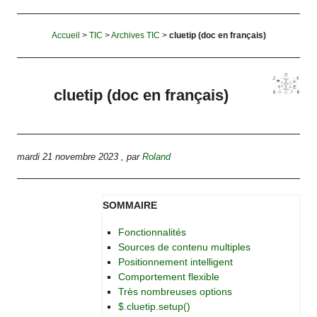
Accueil
>
TIC
>
Archives TIC
>
cluetip (doc en français)
cluetip (doc en français)
mardi 21 novembre 2023
,
par
Roland
SOMMAIRE
Fonctionnalités
Sources de contenu multiples
Positionnement intelligent
Comportement flexible
Très nombreuses options
$.cluetip.setup()