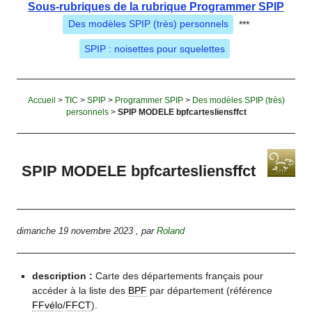
Sous-rubriques de la rubrique Programmer SPIP
Des modèles SPIP (très) personnels
***
SPIP : noisettes pour squelettes
Accueil
>
TIC
>
SPIP
>
Programmer SPIP
>
Des modèles SPIP (très)
personnels
>
SPIP MODELE bpfcartesliensffct
SPIP MODELE bpfcartesliensffct
dimanche 19 novembre 2023
,
par
Roland
description :
Carte des départements français pour
accéder à la liste des
BPF
par département (référence
FFvélo
/
FFCT
).