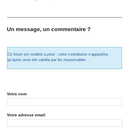
Un message, un commentaire ?
Ce forum est modéré a priori : votre contribution n’apparaîtra
qu’après avoir été validée par les responsables.
Votre nom
Votre adresse email