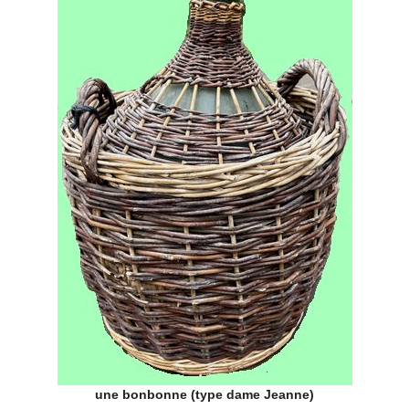
une bonbonne (type dame Jeanne)