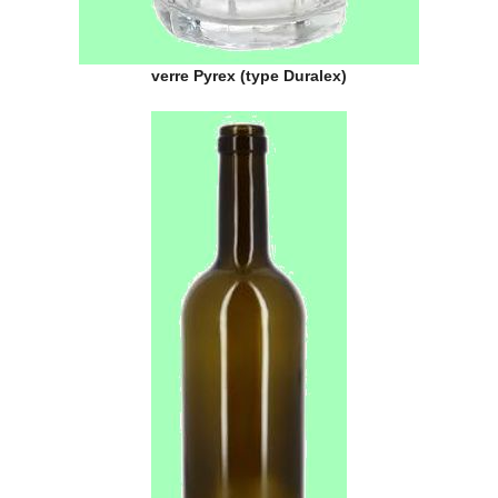
verre Pyrex (type Duralex)