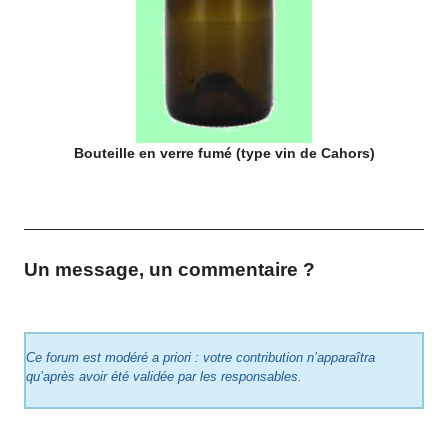
Bouteille en verre fumé (type vin de Cahors)
Un message, un commentaire ?
Ce forum est modéré a priori : votre contribution n’apparaîtra
qu’après avoir été validée par les responsables.