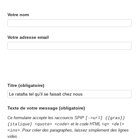
Votre nom
Votre adresse email
Titre (obligatoire)
Texte de votre message (obligatoire)
Ce formulaire accepte les raccourcis SPIP
[->url] {{gras}}
et le code HTML
{italique} <quote> <code>
<q> <del>
. Pour créer des paragraphes, laissez simplement des lignes
<ins>
vides.