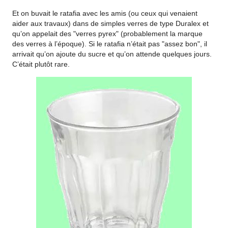
Et on buvait le ratafia avec les amis (ou ceux qui venaient
aider aux travaux) dans de simples verres de type Duralex et
qu’on appelait des "verres pyrex" (probablement la marque
des verres à l’époque). Si le ratafia n’était pas "assez bon", il
arrivait qu’on ajoute du sucre et qu’on attende quelques jours.
C’était plutôt rare.