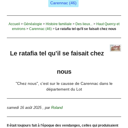
Carennac (46)
Accueil
>
Généalogie
>
Histoire familiale
>
Des lieux...
>
Haut Quercy et
environs
>
Carennac (46)
>
Le ratafia tel qu’il se faisait chez nous
Le ratafia tel qu’il se faisait chez
nous
"Chez nous", c’est sur le causse de Carennac dans le
département du Lot
samedi 16 août 2025
,
par
Roland
Il était toujours fait à l’époque des vendanges, celles qui produisaient