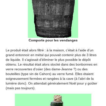
Comporte pour les vendanges
Le produit était alors filtré : à la maison, c’était à l’aide d’un
grand entonnoir en métal qui pouvait contenir plus de 3 litres
de liquide. Il s’agissait d’éliminer le plus possible le dépôt
obtenu. Le résultat était alors stocké dans des bonbonnes en
verre recouvertes d’osier (des dame-Jeanne ?) ou des
bouteilles (type vin de Cahors) au verre fumé. Elles étaient
soigneusement fermées et rangées à la cave (à l’abri de la
lumière donc). On attendait généralement Noël pour y goûter
(mais pas toujours).