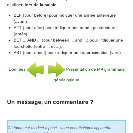
d’utiliser,
lors de la saisie
:
BEF (pour before) pour indiquer une année antérieure
(avant).
AFT (pour after) pour indiquer une année postéreieure
(après).
BET ... AND ... (pour between ... and ...) pour indiquer une
fourchette (entre ... et ...).
ABT (pour about) pour indiquer une approximation (vers).
Données
Présentation de MA grammaire
généalogique
Un message, un commentaire ?
Ce forum est modéré a priori : votre contribution n’apparaîtra