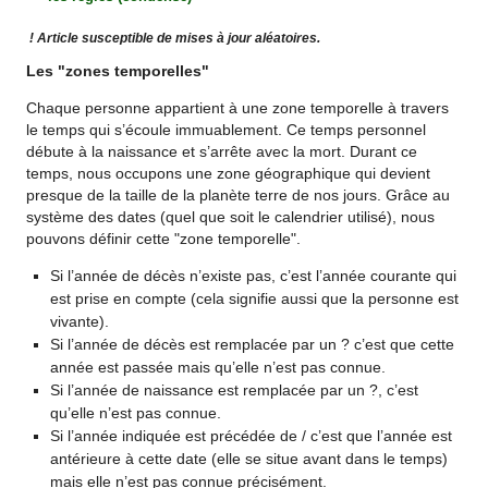
! Article susceptible de mises à jour aléatoires.
Les "zones temporelles"
Chaque personne appartient à une zone temporelle à travers
le temps qui s’écoule immuablement. Ce temps personnel
débute à la naissance et s’arrête avec la mort. Durant ce
temps, nous occupons une zone géographique qui devient
presque de la taille de la planète terre de nos jours. Grâce au
système des dates (quel que soit le calendrier utilisé), nous
pouvons définir cette "zone temporelle".
Si l’année de décès n’existe pas, c’est l’année courante qui
est prise en compte (cela signifie aussi que la personne est
vivante).
Si l’année de décès est remplacée par un ? c’est que cette
année est passée mais qu’elle n’est pas connue.
Si l’année de naissance est remplacée par un ?, c’est
qu’elle n’est pas connue.
Si l’année indiquée est précédée de / c’est que l’année est
antérieure à cette date (elle se situe avant dans le temps)
mais elle n’est pas connue précisément.