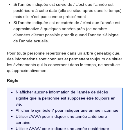
Si l’année indiquée est suivie de / c’est que l’année est
postérieure à cette date (elle se situe après dans le temps)
mais elle n’est pas connue précisément.
Si l’année indiquée est encadrée de / c’est que l’année est
approximative à quelques années près (ce nombre
d’années d’écart possible grandit quand l’année s’éloigne
de l’année actuelle.
Pour toute personne répertoriée dans un arbre généalogique,
des informations sont connues et permettent toujours de situer
les évènements qui la concernent dans le temps, ne serait-ce
qu’approximativement.
Règle
N’afficher aucune information de l’année de décès
signifie que la personne est supposée être toujours en
vie.
Afficher le symbole ? pour indiquer une année inconnue.
Utiliser /AAAA pour indiquer une année antérieure
certaine.
Utiliser AAAA/ pour indiquer une année postérieure