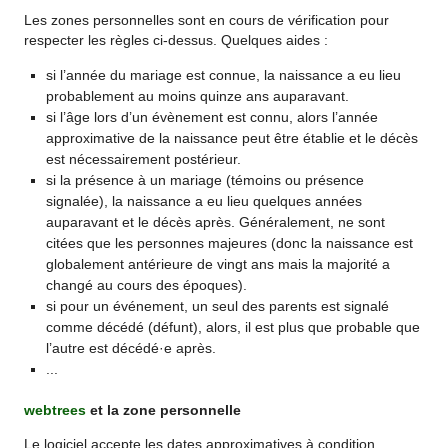
Les zones personnelles sont en cours de vérification pour
respecter les règles ci-dessus. Quelques aides :
si l’année du mariage est connue, la naissance a eu lieu
probablement au moins quinze ans auparavant.
si l’âge lors d’un évènement est connu, alors l’année
approximative de la naissance peut être établie et le décès
est nécessairement postérieur.
si la présence à un mariage (témoins ou présence
signalée), la naissance a eu lieu quelques années
auparavant et le décès après. Généralement, ne sont
citées que les personnes majeures (donc la naissance est
globalement antérieure de vingt ans mais la majorité a
changé au cours des époques).
si pour un événement, un seul des parents est signalé
comme décédé (défunt), alors, il est plus que probable que
l’autre est décédé·e après.
...
webtrees
et la zone personnelle
Le logiciel accepte les dates approximatives à condition