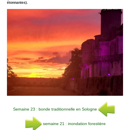
étonnantes).
Semaine 23 : bonde traditionnelle en Sologne
semaine 21 : inondation forestière