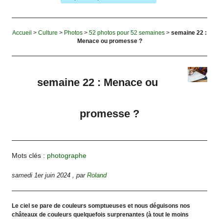
Accueil
>
Culture
>
Photos
>
52 photos pour 52 semaines
>
semaine 22 :
Menace ou promesse ?
semaine 22 : Menace ou
promesse ?
Mots clés :
photographe
samedi 1er juin 2024
,
par
Roland
Le ciel se pare de couleurs somptueuses et nous déguisons nos
châteaux de couleurs quelquefois surprenantes (à tout le moins