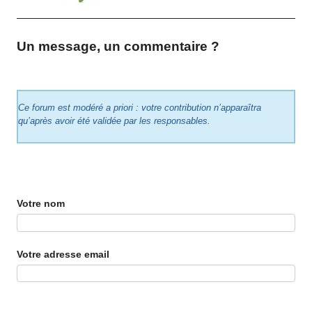
Un message, un commentaire ?
Ce forum est modéré a priori : votre contribution n’apparaîtra
qu’après avoir été validée par les responsables.
Votre nom
Votre adresse email