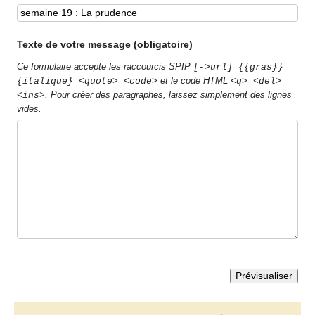
Texte de votre message (obligatoire)
Ce formulaire accepte les raccourcis SPIP
[->url] {{gras}}
et le code HTML
{italique} <quote> <code>
<q> <del>
. Pour créer des paragraphes, laissez simplement des lignes
<ins>
vides.