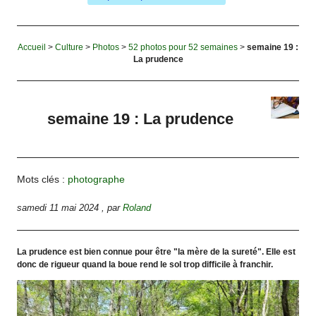
Accueil
>
Culture
>
Photos
>
52 photos pour 52 semaines
>
semaine 19 :
La prudence
semaine 19 : La prudence
Mots clés :
photographe
samedi 11 mai 2024
,
par
Roland
La prudence est bien connue pour être "la mère de la sureté". Elle est
donc de rigueur quand la boue rend le sol trop difficile à franchir.