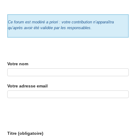
Ce forum est modéré a priori : votre contribution n’apparaîtra
qu’après avoir été validée par les responsables.
Votre nom
Votre adresse email
Titre (obligatoire)