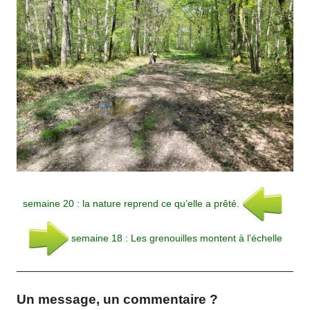
semaine 20 : la nature reprend ce qu’elle a prêté.
semaine 18 : Les grenouilles montent à l’échelle
Un message, un commentaire ?