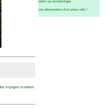
selon sa morphologie
Les dimensions d’un pneu vélo !
es voyages scolaires