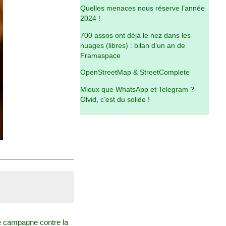
Quelles menaces nous réserve l’année
2024 !
700 assos ont déjà le nez dans les
nuages (libres) : bilan d’un an de
Framaspace
OpenStreetMap & StreetComplete
Mieux que WhatsApp et Telegram ?
Olvid, c’est du solide !
e campagne contre la