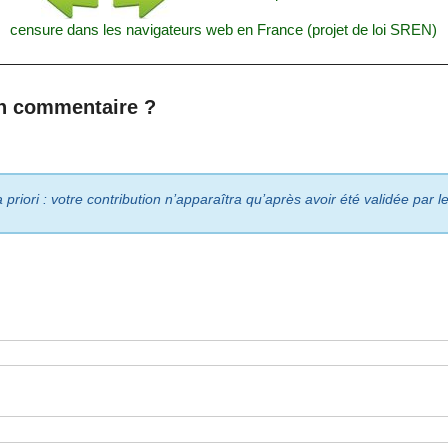
censure dans les navigateurs web en France (projet de loi SREN)
n commentaire ?
riori : votre contribution n’apparaîtra qu’après avoir été validée par 