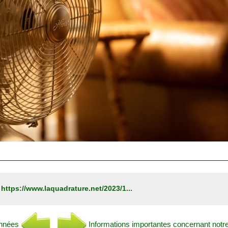
:
https://www.laquadrature.net/2023/1...
onnées
Informations importantes concernant notr