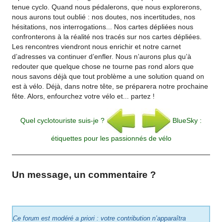
tenue cyclo. Quand nous pédalerons, que nous explorerons,
nous aurons tout oublié : nos doutes, nos incertitudes, nos
hésitations, nos interrogations... Nos cartes dépliées nous
confronterons à la réalité nos tracés sur nos cartes dépliées.
Les rencontres viendront nous enrichir et notre carnet
d’adresses va continuer d’enfler. Nous n’aurons plus qu’à
redouter que quelque chose ne tourne pas rond alors que
nous savons déjà que tout problème a une solution quand on
est à vélo. Déjà, dans notre tête, se préparera notre prochaine
fête. Alors, enfourchez votre vélo et... partez !
Quel cyclotouriste suis-je ?
BlueSky :
étiquettes pour les passionnés de vélo
Un message, un commentaire ?
Ce forum est modéré a priori : votre contribution n’apparaîtra