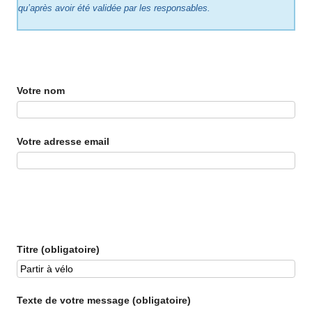
qu’après avoir été validée par les responsables.
Votre nom
Votre adresse email
Titre (obligatoire)
Texte de votre message (obligatoire)