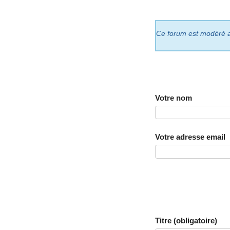
Ce forum est modéré a p
Votre nom
Votre adresse email
Titre (obligatoire)