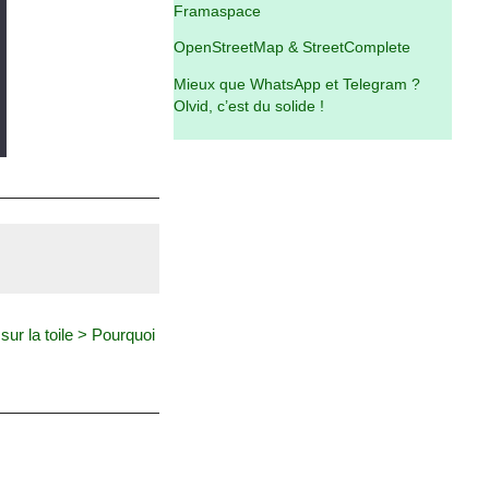
Framaspace
OpenStreetMap & StreetComplete
Mieux que WhatsApp et Telegram ?
Olvid, c’est du solide !
sur la toile > Pourquoi