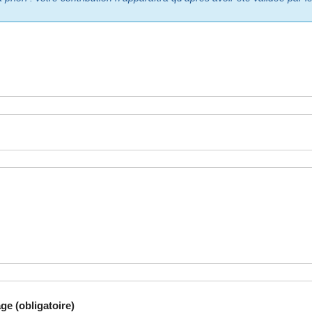
ge (obligatoire)