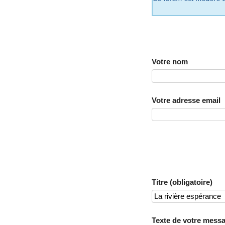
Votre nom
Votre adresse email
Titre (obligatoire)
Texte de votre messa