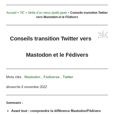
Accueil
>
TIC
>
Veille d’un vieux (petit) geek
>
Conseils transition Twitter
vers Mastodon et le Fédivers
Conseils transition Twitter vers
Mastodon et le Fédivers
Mots clés :
Mastodon
,
Fediverse
,
Twitter
dimanche 6 novembre 2022
Sommaire :
Avant tout : comprendre la différence Mastodon/Fédivers