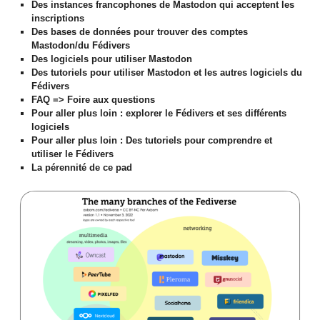
Des instances francophones de Mastodon qui acceptent les
inscriptions
Des bases de données pour trouver des comptes
Mastodon/du Fédivers
Des logiciels pour utiliser Mastodon
Des tutoriels pour utiliser Mastodon et les autres logiciels du
Fédivers
FAQ => Foire aux questions
Pour aller plus loin : explorer le Fédivers et ses différents
logiciels
Pour aller plus loin : Des tutoriels pour comprendre et
utiliser le Fédivers
La pérennité de ce pad