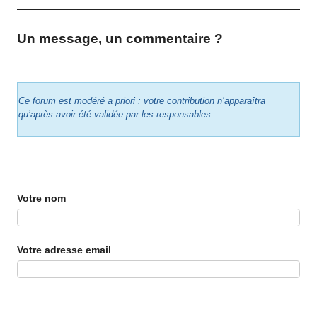
Un message, un commentaire ?
Ce forum est modéré a priori : votre contribution n’apparaîtra
qu’après avoir été validée par les responsables.
Votre nom
Votre adresse email