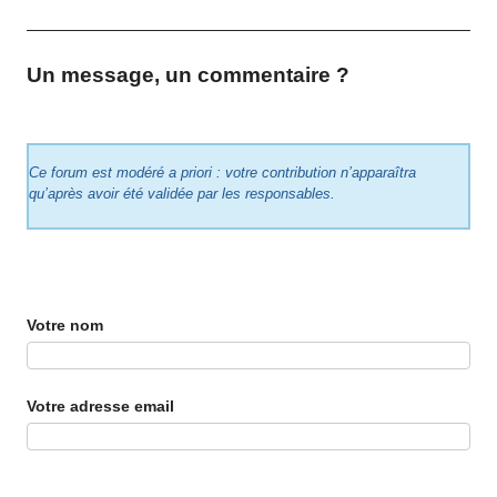
Un message, un commentaire ?
Ce forum est modéré a priori : votre contribution n’apparaîtra
qu’après avoir été validée par les responsables.
Votre nom
Votre adresse email