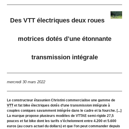
Des VTT électriques deux roues
motrices dotés d’une étonnante
transmission intégrale
mercredi 30 mars 2022
Le constructeur étasunien Christini commercialise une gamme de
VTT
et fat bike électriques dotés d’une transmission intégrale à
couples coniques savamment intégrée dans le cadre et la fourche. [...]
La marque propose plusieurs modèles de VTTAE semi-rigide 27,5
pouces et fat bike dont les tarifs s’échelonnent entre 4.200 et 5.600
euros (au cours actuel du dollars) et que l’on peut commander depuis