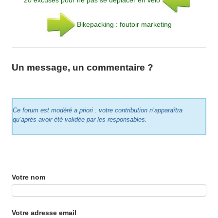
Bikepacking : foutoir marketing
Un message, un commentaire ?
Ce forum est modéré a priori : votre contribution n’apparaîtra
qu’après avoir été validée par les responsables.
Votre nom
Votre adresse email