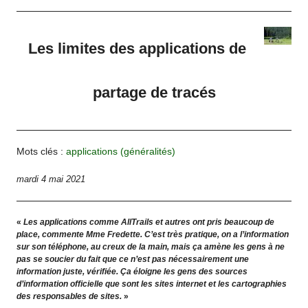
Les limites des applications de
partage de tracés
Mots clés :
applications (généralités)
mardi 4 mai 2021
«
Les applications comme AllTrails et autres ont pris beaucoup de
place, commente Mme Fredette. C’est très pratique, on a l’information
sur son téléphone, au creux de la main, mais ça amène les gens à ne
pas se soucier du fait que ce n’est pas nécessairement une
information juste, vérifiée. Ça éloigne les gens des sources
d’information officielle que sont les sites internet et les cartographies
des responsables de sites.
»