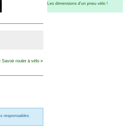
Les dimensions d’un pneu vélo !
 Savoir rouler à vélo »
les responsables.