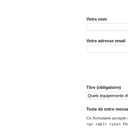
Votre nom
Votre adresse email
Titre (obligatoire)
Texte de votre messa
Ce formulaire accepte 
. Po
<q> <del> <ins>