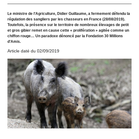
Le ministre de l’Agriculture, Didier Guillaume, a fermement défendu la
régulation des sangliers par les chasseurs en France (28/08/2019).
Toutefois, la présence sur le territoire de nombreux élevages de petit
et gros gibier remet en cause cette « prolifération » agitée comme un
chiffon rouge… Un paradoxe dénoncé par la Fondation 30 Millions
d’Amis.
Article daté du 02/09/2019