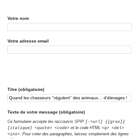
Votre nom
Votre adresse email
Titre (obligatoire)
Texte de votre message (obligatoire)
Ce formulaire accepte les raccourcis SPIP
[->url] {{gras}}
et le code HTML
{italique} <quote> <code>
<q> <del>
. Pour créer des paragraphes, laissez simplement des lignes
<ins>