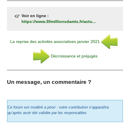
Voir en ligne :
https://www.30millionsdamis.fr/actu...
La reprise des activités associatives janvier 2021
Décroissance et préjugés
Un message, un commentaire ?
Ce forum est modéré a priori : votre contribution n’apparaîtra
qu’après avoir été validée par les responsables.