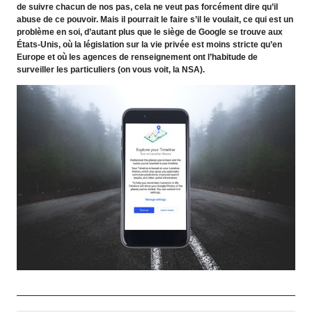
de suivre chacun de nos pas, cela ne veut pas forcément dire qu’il
abuse de ce pouvoir. Mais il pourrait le faire s’il le voulait, ce qui est un
problème en soi, d’autant plus que le siège de Google se trouve aux
États-Unis, où la législation sur la vie privée est moins stricte qu’en
Europe et où les agences de renseignement ont l’habitude de
surveiller les particuliers (on vous voit, la NSA).