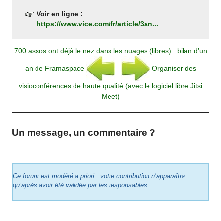
Voir en ligne :
https://www.vice.com/fr/article/3an...
700 assos ont déjà le nez dans les nuages (libres) : bilan d’un
an de Framaspace
Organiser des
visioconférences de haute qualité (avec le logiciel libre Jitsi
Meet)
Un message, un commentaire ?
Ce forum est modéré a priori : votre contribution n’apparaîtra
qu’après avoir été validée par les responsables.