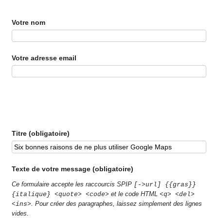
Votre nom
Votre adresse email
Titre (obligatoire)
Texte de votre message (obligatoire)
Ce formulaire accepte les raccourcis SPIP
[->url] {{gras}}
et le code HTML
{italique} <quote> <code>
<q> <del>
. Pour créer des paragraphes, laissez simplement des lignes
<ins>
vides.