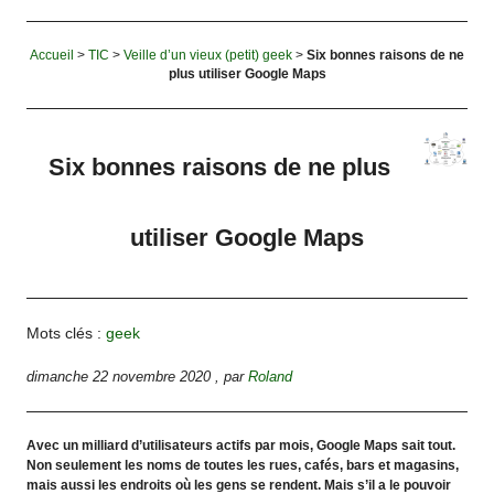
Accueil
>
TIC
>
Veille d’un vieux (petit) geek
>
Six bonnes raisons de ne
plus utiliser Google Maps
Six bonnes raisons de ne plus
utiliser Google Maps
Mots clés :
geek
dimanche 22 novembre 2020
,
par
Roland
Avec un milliard d’utilisateurs actifs par mois, Google Maps sait tout.
Non seulement les noms de toutes les rues, cafés, bars et magasins,
mais aussi les endroits où les gens se rendent. Mais s’il a le pouvoir