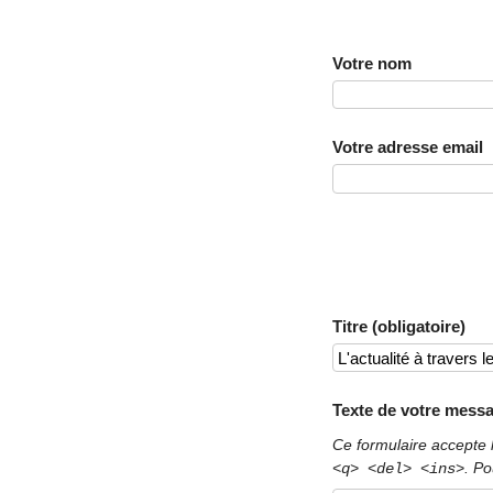
Votre nom
Votre adresse email
Titre (obligatoire)
Texte de votre messa
Ce formulaire accepte 
. Po
<q> <del> <ins>