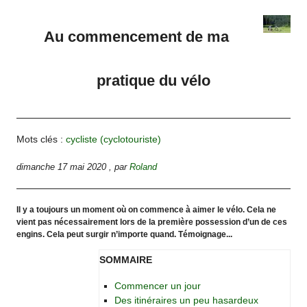
Au commencement de ma
pratique du vélo
Mots clés :
cycliste (cyclotouriste)
dimanche 17 mai 2020
,
par
Roland
Il y a toujours un moment où on commence à aimer le vélo. Cela ne
vient pas nécessairement lors de la première possession d’un de ces
engins. Cela peut surgir n’importe quand. Témoignage...
SOMMAIRE
Commencer un jour
Des itinéraires un peu hasardeux