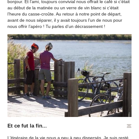
bonjour. Et l’ami, toujours convivial nous offrait le café si c’était
au début de la matinée ou un verre de vin blanc si c’était
l’heure du casse-croûte. Au retour à notre point de départ,
avant de nous séparer, il y avait toujours l’un de nous pour
nous offrir l’apéro ! Tu parles d’un décrassement !
Et ce fut la fin...
L’itinéraire de la vie nous a peu à peu dispersés. Je suis resté