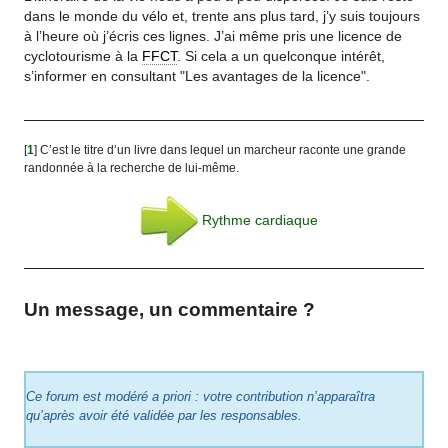
dans le monde du vélo et, trente ans plus tard, j’y suis toujours
à l’heure où j’écris ces lignes. J’ai même pris une licence de
cyclotourisme à la
FFCT
. Si cela a un quelconque intérêt,
s’informer en consultant "Les avantages de la licence".
[
1
]
C’est le titre d’un livre dans lequel un marcheur raconte une grande
randonnée à la recherche de lui-même.
Rythme cardiaque
Un message, un commentaire ?
Ce forum est modéré a priori : votre contribution n’apparaîtra
qu’après avoir été validée par les responsables.