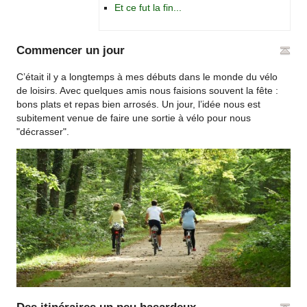
Et ce fut la fin...
Commencer un jour
C’était il y a longtemps à mes débuts dans le monde du vélo
de loisirs. Avec quelques amis nous faisions souvent la fête :
bons plats et repas bien arrosés. Un jour, l’idée nous est
subitement venue de faire une sortie à vélo pour nous
"décrasser".