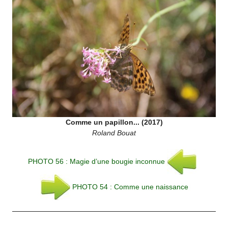
Comme un papillon... (2017)
Roland Bouat
PHOTO 56 : Magie d’une bougie inconnue
PHOTO 54 : Comme une naissance