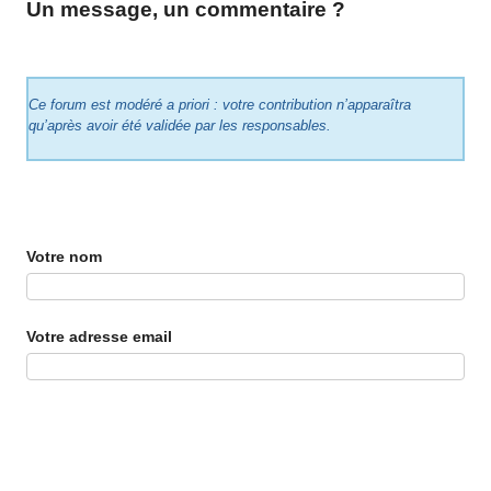
Un message, un commentaire ?
Ce forum est modéré a priori : votre contribution n’apparaîtra
qu’après avoir été validée par les responsables.
Votre nom
Votre adresse email