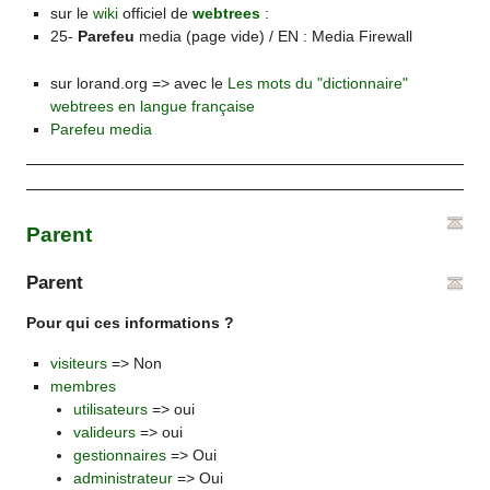
sur le
wiki
officiel de
webtrees
:
25-
Parefeu
media (page vide) / EN : Media Firewall
sur lorand.org => avec le
Les mots du "dictionnaire"
webtrees en langue française
Parefeu media
Parent
Parent
Pour qui ces informations ?
visiteurs
=> Non
membres
utilisateurs
=> oui
valideurs
=> oui
gestionnaires
=> Oui
administrateur
=> Oui