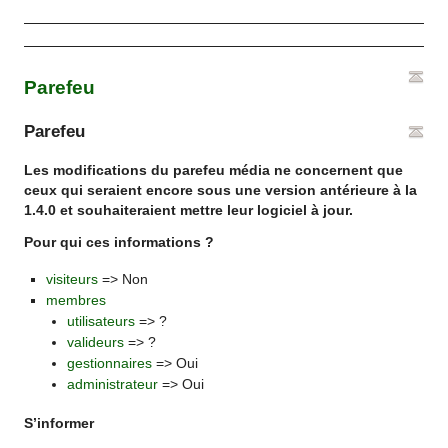
Parefeu
Parefeu
Les modifications du parefeu média ne concernent que
ceux qui seraient encore sous une version antérieure à la
1.4.0 et souhaiteraient mettre leur logiciel à jour.
Pour qui ces informations ?
visiteurs
=> Non
membres
utilisateurs
=> ?
valideurs
=> ?
gestionnaires
=> Oui
administrateur
=> Oui
S’informer