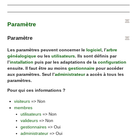
Paramètre
Paramètre
Les paramètres peuvent concerner le
logiciel
, l’
arbre
généalogique
ou les
utilisateurs
. Ils sont définis par
l’
installation
puis par les adaptations de la
configuration
ensuite. Il faut être au moins
gestionnaire
pour accéder
aux paramètres. Seul l’
administrateur
a accès à tous les
paramètres.
Pour qui ces informations ?
visiteurs
=> Non
membres
utilisateurs
=> Non
valideurs
=> Non
gestionnaires
=> Oui
administrateur
=> Oui