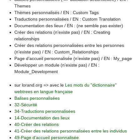
Themes
Thèmes personnalisés / EN : Custom Tags
Traductions personnalisées / EN : Custom Translation
Documentation des lieux / EN : (ne semble pas exister)
Créer des relations (n’existe pas) / EN : Creating
relationships
Créer des relations personnalisées entre les personnes
(n’existe pas) / EN : Custom_Relationships
Page d’accueil personnalisée (n’existe pas) / EN : My_page
Développer un module (n’existe pas) / EN :
Module_Development
sur lorand.org => avec le
Les mots du "dictionnaire"
webtrees en langue française
Balises personnalisées
32-Sécurité
34-Traductions personnalisées
14-Documentation des lieux
40-Créer des relations
41-Créer des relations personnalisées entre les individus
49-Page d’accueil personnalisée