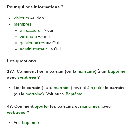
Pour qui ces informations ?
visiteurs
=> Non
membres
utilisateurs
=> oui
valideurs
=> oui
gestionnaires
=> Oui
administrateur
=> Oui
Les questions
177. Comment lier le parrain (ou la
marraine
) à un
baptême
avec
webtrees
?
Lier le
parrain
(ou la
marraine
) revient à
ajouter
le
parrain
(ou la
marraine
). Voir aussi
Baptême
.
47. Comment
ajouter
les parrains et
marraines
avec
webtrees
?
Voir
Baptême
.