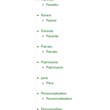
Parefeu
Parent
Parent
Parenté
Parenté
Parrain
Parrain
Patronyme
Patronyme
père
Père
Personnalisation
Personnalisation
Personnaliser