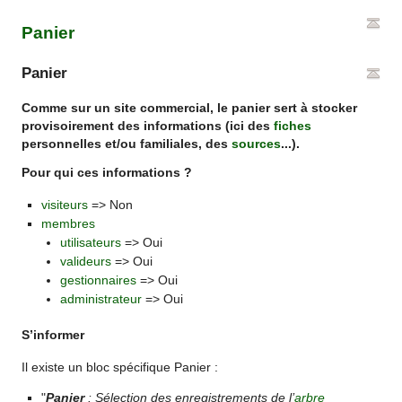
Panier
Panier
Comme sur un site commercial, le panier sert à stocker
provisoirement des informations (ici des
fiches
personnelles et/ou familiales, des
sources
...).
Pour qui ces informations ?
visiteurs
=> Non
membres
utilisateurs
=> Oui
valideurs
=> Oui
gestionnaires
=> Oui
administrateur
=> Oui
S’informer
Il existe un bloc spécifique Panier :
"
Panier
: Sélection des enregistrements de l’
arbre