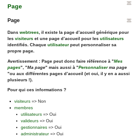
Page
Page
Dans
webtrees
, il existe la page d’accueil générique pour
les
visiteurs
et une page d’accueil pour les
utilisateurs
identifiés. Chaque
utilisateur
peut personnaliser sa
propre page.
Avertissement : Page peut donc faire référence à "
Mes
pages
", "
Ma page
" mais aussi à "
Personnaliser
ma page
"ou aux différentes pages d’accueil (et oui, il y en a aussi
plusieurs !).
Pour qui ces informations ?
visiteurs
=> Non
membres
utilisateurs
=> Oui
valideurs
=> Oui
gestionnaires
=> Oui
administrateur
=> Oui