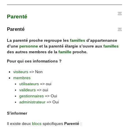
Parenté
Parenté
La parenté proche regroupe les
familles
d’appartenance
d’une
personne
et la parenté élargie s’ouvre aux
familles
des autres membres de la
famille
proche.
Pour qui ces informations ?
visiteurs
=> Non
membres
utilisateurs
=> oui
valideurs
=> oui
gestionnaires
=> Oui
administrateur
=> Oui
S’informer
Il existe deux
blocs
spécifiques
Parenté
: