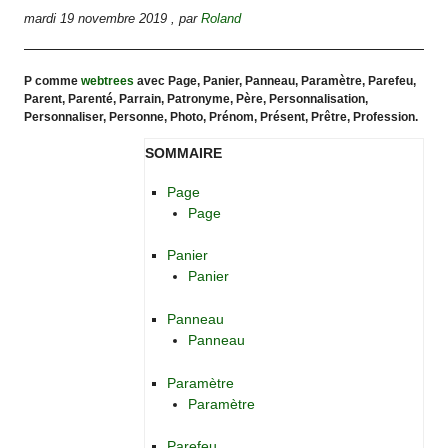
mardi 19 novembre 2019
,
par
Roland
P comme
webtrees
avec Page, Panier, Panneau, Paramètre, Parefeu,
Parent, Parenté, Parrain, Patronyme, Père, Personnalisation,
Personnaliser, Personne, Photo, Prénom, Présent, Prêtre, Profession.
SOMMAIRE
Page
Page
Panier
Panier
Panneau
Panneau
Paramètre
Paramètre
Parefeu