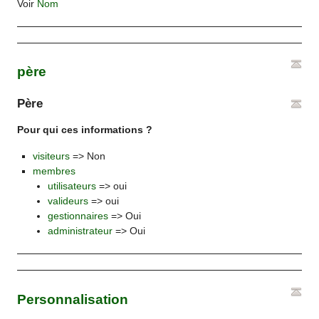
Voir
Nom
père
Père
Pour qui ces informations ?
visiteurs
=> Non
membres
utilisateurs
=> oui
valideurs
=> oui
gestionnaires
=> Oui
administrateur
=> Oui
Personnalisation