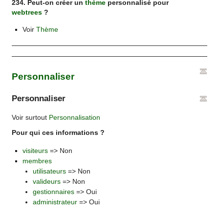
234. Peut-on créer un
thème
personnalisé pour
webtrees
?
Voir
Thème
Personnaliser
Personnaliser
Voir surtout
Personnalisation
Pour qui ces informations ?
visiteurs
=> Non
membres
utilisateurs
=> Non
valideurs
=> Non
gestionnaires
=> Oui
administrateur
=> Oui