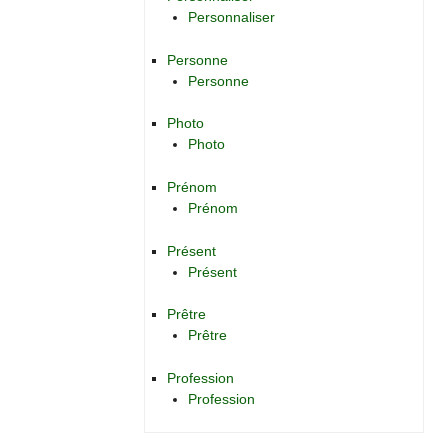
Personnaliser
Personne
Personne
Photo
Photo
Prénom
Prénom
Présent
Présent
Prêtre
Prêtre
Profession
Profession