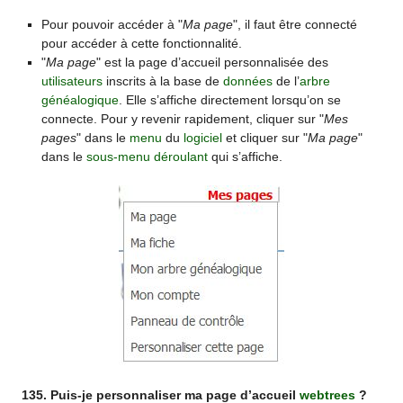
Pour pouvoir accéder à "
Ma page
", il faut être connecté
pour accéder à cette fonctionnalité.
"
Ma page
" est la page d’accueil personnalisée des
utilisateurs
inscrits à la base de
données
de l’
arbre
généalogique
. Elle s’affiche directement lorsqu’on se
connecte. Pour y revenir rapidement, cliquer sur "
Mes
pages
" dans le
menu
du
logiciel
et cliquer sur "
Ma page
"
dans le
sous-menu déroulant
qui s’affiche.
135. Puis-je personnaliser ma page d’accueil
webtrees
?