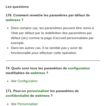
Les questions
176. Comment remettre les paramètres par défaut de
webtrees
?
Dans certains cas, les paramètres peuvent être remis à
l’état par défaut par la redéfinition des paramètres par
défaut (sic) comme la page d’accueil personnalisée par
exemple.
Dans les autres cas, il ne semble pas y avoir de
fonctionnalité pour effectuer cette opération.
74. Quels sont tous les paramètres de
configuration
modifiables de
webtrees
?
Voir
Configuration
171. Peut-on
personnaliser
les paramètres de
confidentialité
de
webtrees
?
Voir
Personnaliser