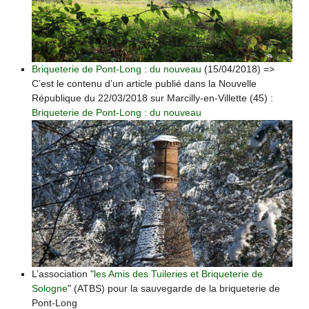
Briqueterie de Pont-Long : du nouveau
(15/04/2018) =>
C’est le contenu d’un article publié dans la Nouvelle
République du 22/03/2018 sur Marcilly-en-Villette (45) :
Briqueterie de Pont-Long : du nouveau
L’association "
les Amis des Tuileries et Briqueterie de
Sologne
" (ATBS) pour la sauvegarde de la briqueterie de
Pont-Long