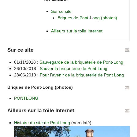
Sur ce site
Briques de Pont-Long (photos)
Ailleurs sur la toile Internet
Sur ce site
01/11/2018 :
Sauvegarde de la briqueterie de Pont-Long
26/10/2018 :
Sauver la briqueterie de Pont Long
28/06/2019 :
Pour l’avenir de la briqueterie de Pont Long
Briques de Pont-Long (photos)
PONTLONG
Ailleurs sur la toile Internet
Histoire du site de Pont Long
(non daté)