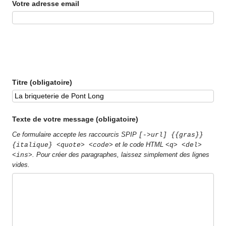
Votre adresse email
Titre (obligatoire)
Texte de votre message (obligatoire)
Ce formulaire accepte les raccourcis SPIP
[->url] {{gras}}
et le code HTML
{italique} <quote> <code>
<q> <del>
. Pour créer des paragraphes, laissez simplement des lignes
<ins>
vides.