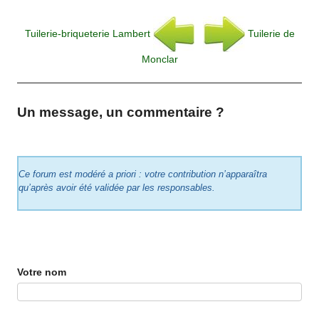
Tuilerie-briqueterie Lambert
Tuilerie de
Monclar
Un message, un commentaire ?
Ce forum est modéré a priori : votre contribution n’apparaîtra
qu’après avoir été validée par les responsables.
Votre nom