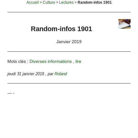
Accueil
>
Culture
>
Lectures
>
Random-infos 1901
Random-infos 1901
Janvier 2019
Mots clés :
Diverses informations
,
lire
jeudi 31 janvier 2019
,
par
Roland
— -