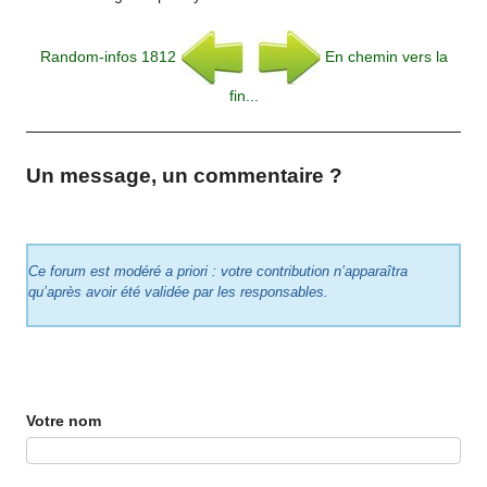
Random-infos 1812
En chemin vers la
fin...
Un message, un commentaire ?
Ce forum est modéré a priori : votre contribution n’apparaîtra
qu’après avoir été validée par les responsables.
Votre nom