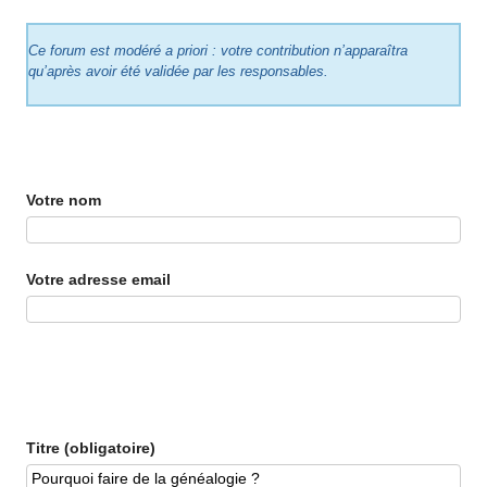
Ce forum est modéré a priori : votre contribution n’apparaîtra
qu’après avoir été validée par les responsables.
Votre nom
Votre adresse email
Titre (obligatoire)