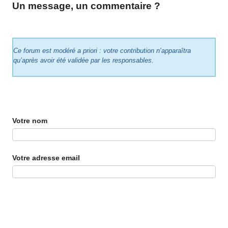
Un message, un commentaire ?
Ce forum est modéré a priori : votre contribution n’apparaîtra
qu’après avoir été validée par les responsables.
Votre nom
Votre adresse email