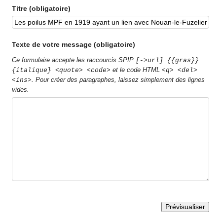
Titre (obligatoire)
Texte de votre message (obligatoire)
Ce formulaire accepte les raccourcis SPIP
[->url] {{gras}}
et le code HTML
{italique} <quote> <code>
<q> <del>
. Pour créer des paragraphes, laissez simplement des lignes
<ins>
vides.