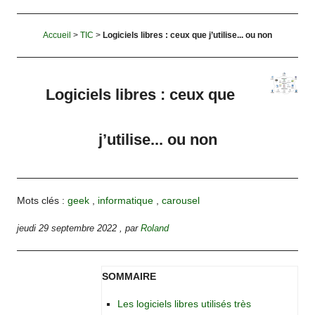
Accueil
>
TIC
>
Logiciels libres : ceux que j’utilise... ou non
Logiciels libres : ceux que
j’utilise... ou non
Mots clés :
geek
,
informatique
,
carousel
jeudi 29 septembre 2022
,
par
Roland
SOMMAIRE
Les logiciels libres utilisés très