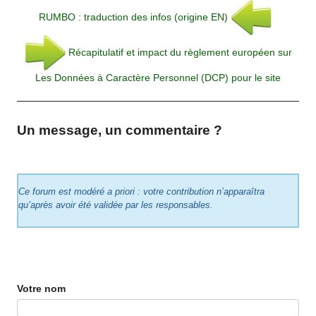
RUMBO : traduction des infos (origine EN)
Récapitulatif et impact du règlement européen sur
Les Données à Caractère Personnel (DCP) pour le site
Un message, un commentaire ?
Ce forum est modéré a priori : votre contribution n’apparaîtra
qu’après avoir été validée par les responsables.
Votre nom