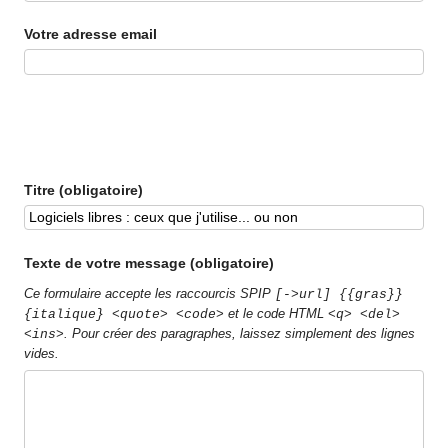
Votre adresse email
Titre (obligatoire)
Texte de votre message (obligatoire)
Ce formulaire accepte les raccourcis SPIP
[->url] {{gras}}
et le code HTML
{italique} <quote> <code>
<q> <del>
. Pour créer des paragraphes, laissez simplement des lignes
<ins>
vides.