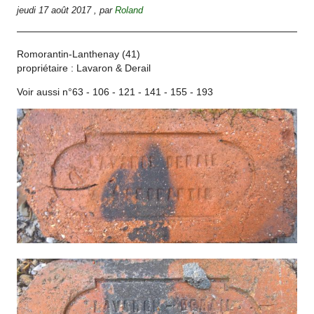
jeudi 17 août 2017
,
par
Roland
Romorantin-Lanthenay (41)
propriétaire : Lavaron & Derail
Voir aussi n°63 - 106 - 121 - 141 - 155 - 193