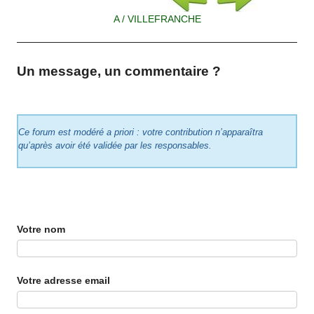
A / VILLEFRANCHE
Un message, un commentaire ?
Ce forum est modéré a priori : votre contribution n’apparaîtra
qu’après avoir été validée par les responsables.
Votre nom
Votre adresse email