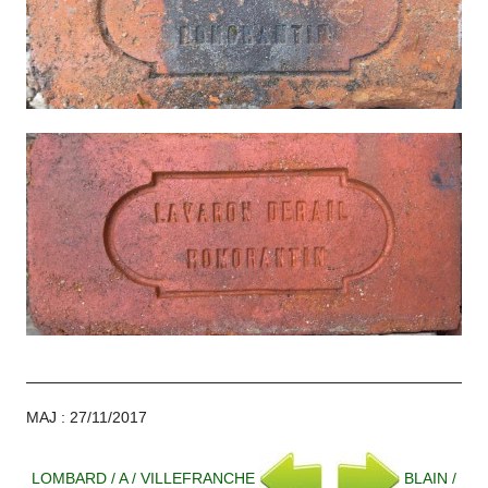
MAJ : 27/11/2017
LOMBARD / A / VILLEFRANCHE
BLAIN /