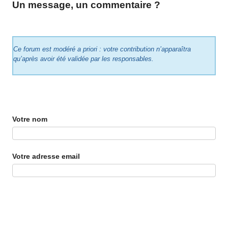
Un message, un commentaire ?
Ce forum est modéré a priori : votre contribution n’apparaîtra
qu’après avoir été validée par les responsables.
Votre nom
Votre adresse email