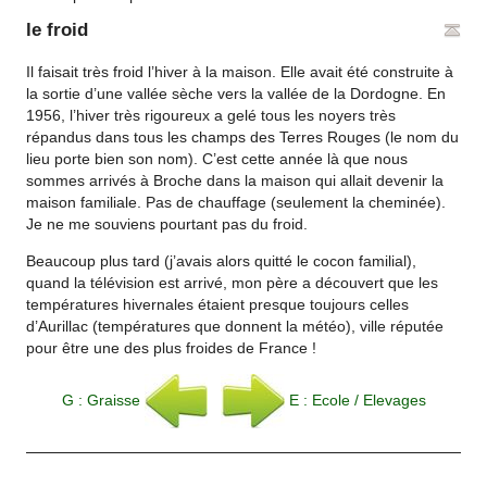
le froid
Il faisait très froid l’hiver à la maison. Elle avait été construite à
la sortie d’une vallée sèche vers la vallée de la Dordogne. En
1956, l’hiver très rigoureux a gelé tous les noyers très
répandus dans tous les champs des Terres Rouges (le nom du
lieu porte bien son nom). C’est cette année là que nous
sommes arrivés à Broche dans la maison qui allait devenir la
maison familiale. Pas de chauffage (seulement la cheminée).
Je ne me souviens pourtant pas du froid.
Beaucoup plus tard (j’avais alors quitté le cocon familial),
quand la télévision est arrivé, mon père a découvert que les
températures hivernales étaient presque toujours celles
d’Aurillac (températures que donnent la météo), ville réputée
pour être une des plus froides de France !
G : Graisse
E : Ecole / Elevages