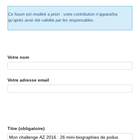
Ce forum est modéré a priori : votre contribution n’apparaîtra
qu’après avoir été validée par les responsables.
Votre nom
Votre adresse email
Titre (obligatoire)