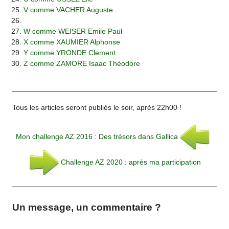
V comme VACHER Auguste
W comme WEISER Emile Paul
X comme XAUMIER Alphonse
Y comme YRONDE Clement
Z comme ZAMORE Isaac Théodore
Tous les articles seront publiés le soir, après 22h00 !
Mon challenge AZ 2016 : Des trésors dans Gallica
Challenge AZ 2020 : après ma participation
Un message, un commentaire ?