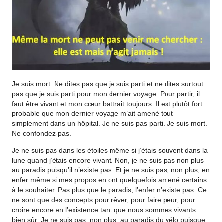
Je suis mort. Ne dites pas que je suis parti et ne dites surtout
pas que je suis parti pour mon dernier voyage. Pour partir, il
faut être vivant et mon cœur battrait toujours. Il est plutôt fort
probable que mon dernier voyage m’ait amené tout
simplement dans un hôpital. Je ne suis pas parti. Je suis mort.
Ne confondez-pas.
Je ne suis pas dans les étoiles même si j’étais souvent dans la
lune quand j’étais encore vivant. Non, je ne suis pas non plus
au paradis puisqu’il n’existe pas. Et je ne suis pas, non plus, en
enfer même si mes propos en ont quelquefois amené certains
à le souhaiter. Pas plus que le paradis, l’enfer n’existe pas. Ce
ne sont que des concepts pour rêver, pour faire peur, pour
croire encore en l’existence tant que nous sommes vivants
bien sûr. Je ne suis pas, non plus, au paradis du vélo puisque