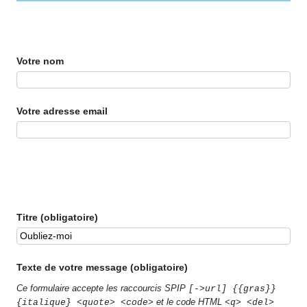
Votre nom
Votre adresse email
Titre (obligatoire)
Texte de votre message (obligatoire)
Ce formulaire accepte les raccourcis SPIP
[->url] {{gras}}
et le code HTML
{italique} <quote> <code>
<q> <del>