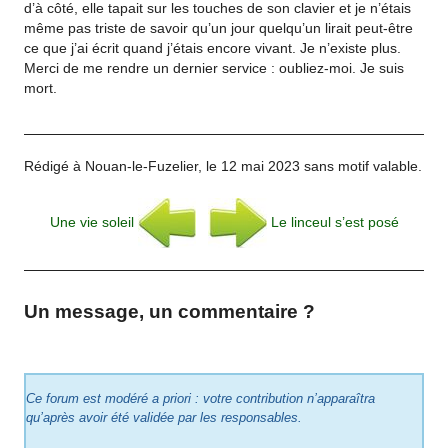
d’à côté, elle tapait sur les touches de son clavier et je n’étais
même pas triste de savoir qu’un jour quelqu’un lirait peut-être
ce que j’ai écrit quand j’étais encore vivant. Je n’existe plus.
Merci de me rendre un dernier service : oubliez-moi. Je suis
mort.
Rédigé à Nouan-le-Fuzelier, le 12 mai 2023 sans motif valable.
Une vie soleil
Le linceul s’est posé
Un message, un commentaire ?
Ce forum est modéré a priori : votre contribution n’apparaîtra
qu’après avoir été validée par les responsables.