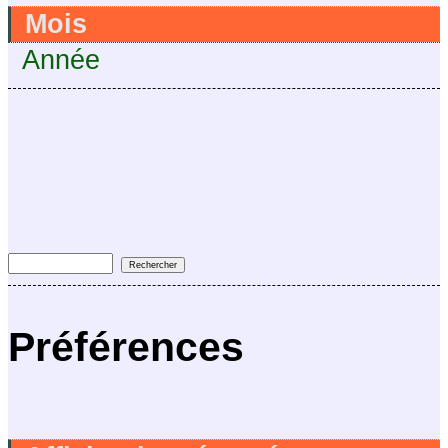
Mois
Année
Préférences