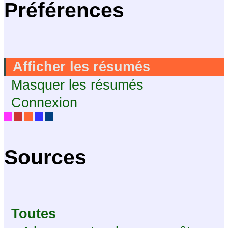
Préférences
Afficher les résumés
Masquer les résumés
Connexion
Sources
Toutes