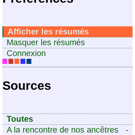
Afficher les résumés
Masquer les résumés
Connexion
Sources
Toutes
A la rencontre de nos ancêtres
-