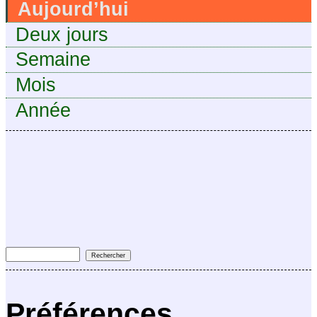
Aujourd’hui
Deux jours
Semaine
Mois
Année
Préférences