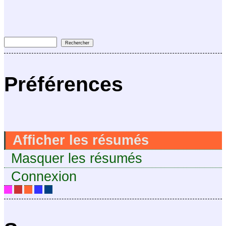
Préférences
Afficher les résumés
Masquer les résumés
Connexion