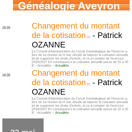
Généalogie Aveyron
Changement du montant
16:30
de la cotisation
-
Patrick
OZANNE
Le Conseil d'Administration du Cercle Généalogique de l'Aveyron a,
lors de sa réunion du 9 mai, décidé de baisser la cotisation annuelle
et de supprimer les droits d'entrée, et ce à compter de l'exercice
2026/2027 En conséquence la cotisation annuelle passe de 32 à 30
€. - Actualités --
Actualités
Changement du montant
16:30
de la cotisation
-
Patrick
OZANNE
Le Conseil d'Administration du Cercle Généalogique de l'Aveyron a,
lors de sa réunion du 9 mai, décidé de baisser la cotisation annuelle
et de supprimer les droits d'entrée, et ce à compter de l'exercice
2026/2027 En conséquence la cotisation annuelle passe de 32 à 30
€. - Actualités --
Actualités