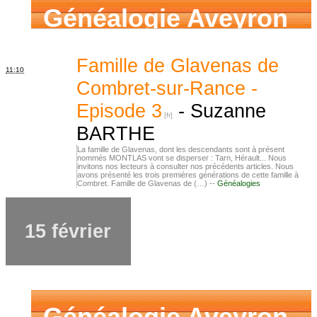
Généalogie Aveyron
Famille de Glavenas de
11:10
Combret-sur-Rance -
Episode 3
-
Suzanne
BARTHE
La famille de Glavenas, dont les descendants sont à présent
nommés MONTLAS vont se disperser : Tarn, Hérault... Nous
invitons nos lecteurs à consulter nos précédents articles. Nous
avons présenté les trois premières générations de cette famille à
Combret. Famille de Glavenas de (…) --
Généalogies
15 février