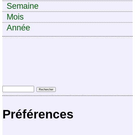
Semaine
Mois
Année
Préférences