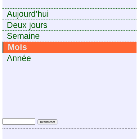
Aujourd’hui
Deux jours
Semaine
Mois
Année