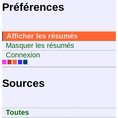
Préférences
Afficher les résumés
Masquer les résumés
Connexion
Sources
Toutes