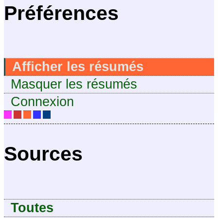
Préférences
Afficher les résumés
Masquer les résumés
Connexion
Sources
Toutes