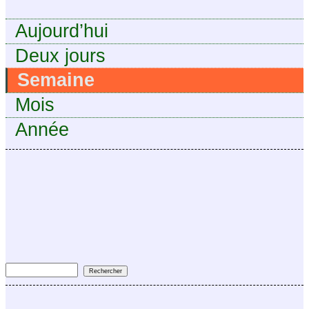
Aujourd’hui
Deux jours
Semaine
Mois
Année