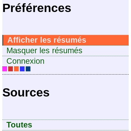
Préférences
Afficher les résumés
Masquer les résumés
Connexion
Sources
Toutes