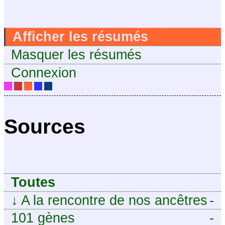
Afficher les résumés
Masquer les résumés
Connexion
Sources
Toutes
↓
A la rencontre de nos ancêtres
-
101 gènes
-