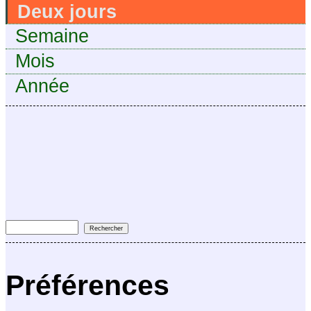
Deux jours
Semaine
Mois
Année
Préférences