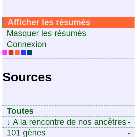
Afficher les résumés
Masquer les résumés
Connexion
Sources
Toutes
↓
A la rencontre de nos ancêtres
-
101 gènes
-