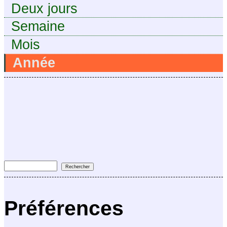
Deux jours
Semaine
Mois
Année
Préférences