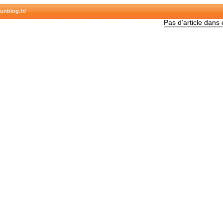
unblog.fr/
Pas d’article dans 