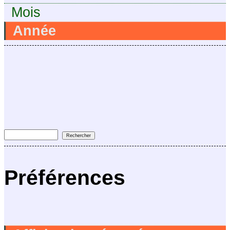
Mois
Année
Préférences