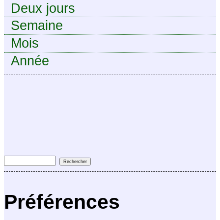
Deux jours
Semaine
Mois
Année
Préférences