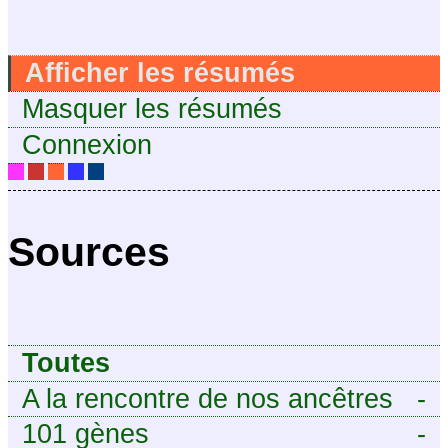
Afficher les résumés
Masquer les résumés
Connexion
Sources
Toutes
A la rencontre de nos ancêtres
-
101 gènes
-