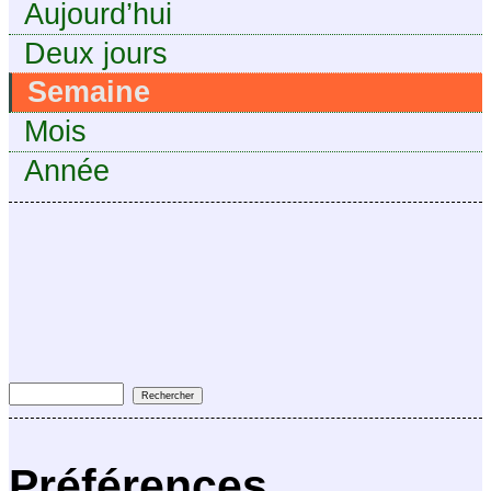
Aujourd’hui
Deux jours
Semaine
Mois
Année
Préférences