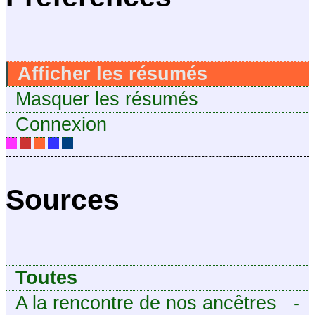
Afficher les résumés
Masquer les résumés
Connexion
Sources
Toutes
A la rencontre de nos ancêtres
-